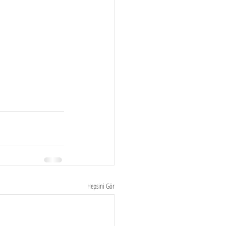
Hepsini Gör