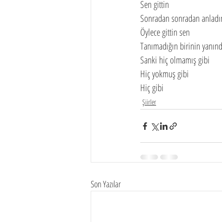
Sen gittin
Sonradan sonradan anladı
Öylece gittin sen
Tanımadığın birinin yanınd
Sanki hiç olmamış gibi
Hiç yokmuş gibi
Hiç gibi
Şiirler
Son Yazılar